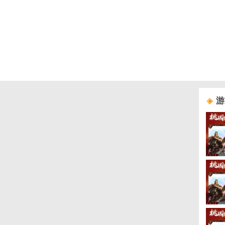
游戏礼包
游戏活动