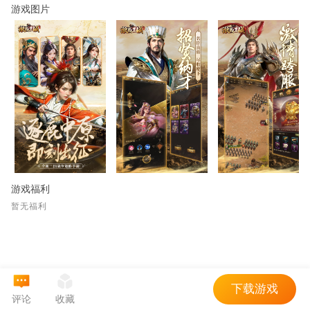
游戏图片
游戏福利
暂无福利
下载游戏
评论
收藏