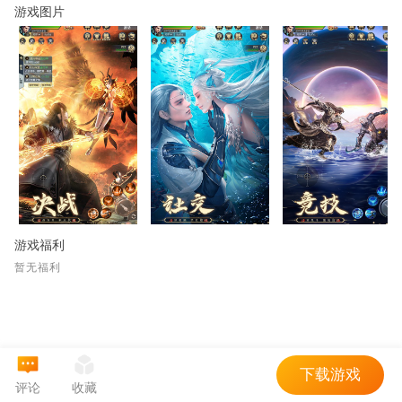
游戏图片
游戏福利
暂无福利
下载游戏
评论
收藏