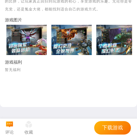
的比拼，让玩家真正回归到玩游戏的初心，享受游戏的乐趣。无论你是零
充党，还是氪金大佬，都能找到适合自己的游戏方式。
游戏图片
游戏福利
暂无福利
下载游戏
评论
收藏