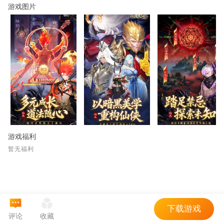
游戏图片
游戏福利
暂无福利
下载游戏
评论
收藏